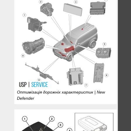
Оптимізація дорожніх характеристик | New
Defender