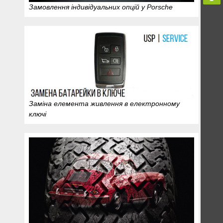
Замовлення індивідуальних опцій у Porsche
Заміна елемента живлення в електронному
ключі