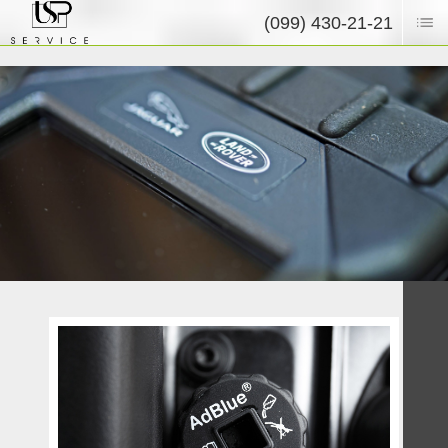
(099) 430-21-21