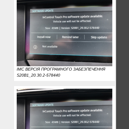
IMC ВЕРСІЯ ПРОГРАМНОГО ЗАБЕЗПЕЧЕННЯ
S20B1_20.30.2-578440