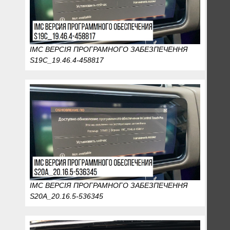
IMC ВЕРСІЯ ПРОГРАМНОГО ЗАБЕЗПЕЧЕННЯ
S19C_19.46.4-458817
IMC ВЕРСІЯ ПРОГРАМНОГО ЗАБЕЗПЕЧЕННЯ
S20A_20.16.5-536345