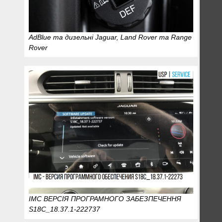
AdBlue та дизельні Jaguar, Land Rover та Range
Rover
IMC ВЕРСІЯ ПРОГРАМНОГО ЗАБЕЗПЕЧЕННЯ
S18C_18.37.1-222737