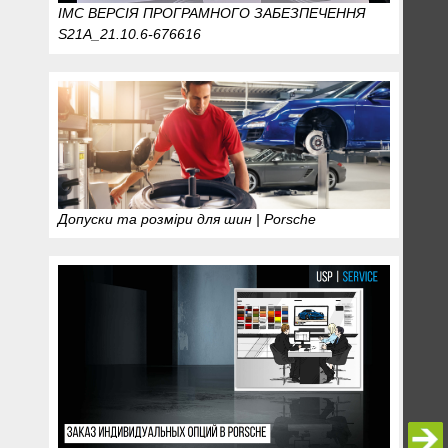
IMC ВЕРСІЯ ПРОГРАМНОГО ЗАБЕЗПЕЧЕННЯ
S21A_21.10.6-676616
Допуски та розміри для шин | Porsche