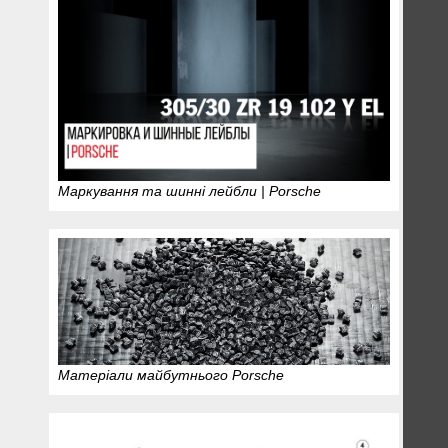
Маркування та шинні лейбли | Porsche
Матеріали майбутнього Porsche