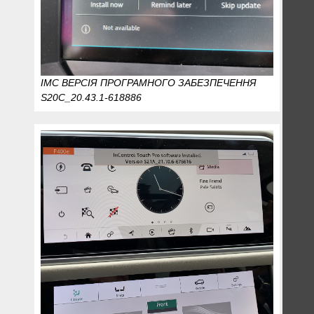
IMC ВЕРСІЯ ПРОГРАМНОГО ЗАБЕЗПЕЧЕННЯ
S20C_20.43.1-618886