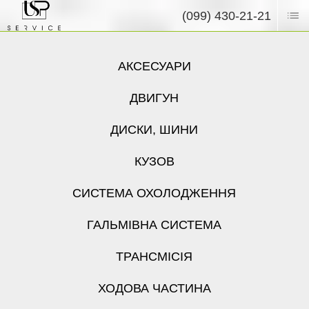
(099) 430-21-21
АКСЕСУАРИ
ДВИГУН
ДИСКИ, ШИНИ
КУЗОВ
СИСТЕМА ОХОЛОДЖЕННЯ
ГАЛЬМІВНА СИСТЕМА
ТРАНСМІСІЯ
ХОДОВА ЧАСТИНА