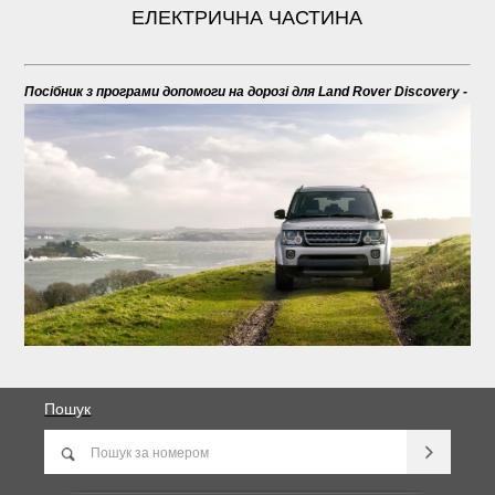
ЕЛЕКТРИЧНА ЧАСТИНА
Посібник з програми допомоги на дорозі для Land Rover Discovery -
Пошук