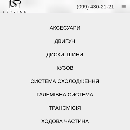
(099) 430-21-21
АКСЕСУАРИ
ДВИГУН
ДИСКИ, ШИНИ
КУЗОВ
СИСТЕМА ОХОЛОДЖЕННЯ
ГАЛЬМІВНА СИСТЕМА
ТРАНСМІСІЯ
ХОДОВА ЧАСТИНА