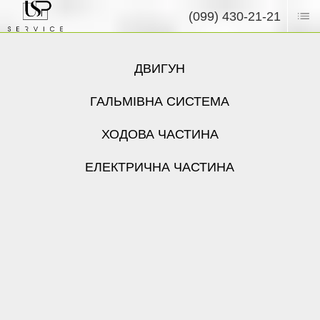
(099) 430-21-21
ДВИГУН
ГАЛЬМІВНА СИСТЕМА
ХОДОВА ЧАСТИНА
ЕЛЕКТРИЧНА ЧАСТИНА