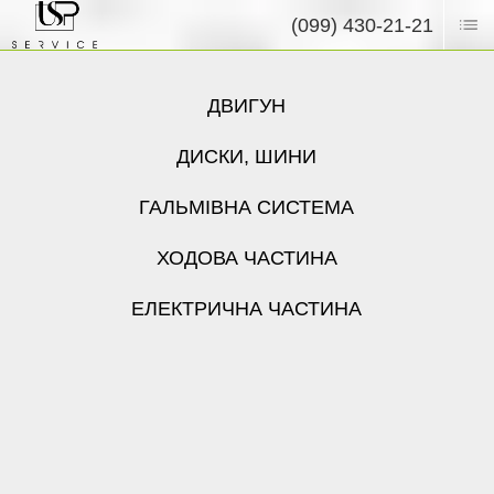
(099) 430-21-21
ДВИГУН
ДИСКИ, ШИНИ
ГАЛЬМІВНА СИСТЕМА
ХОДОВА ЧАСТИНА
ЕЛЕКТРИЧНА ЧАСТИНА