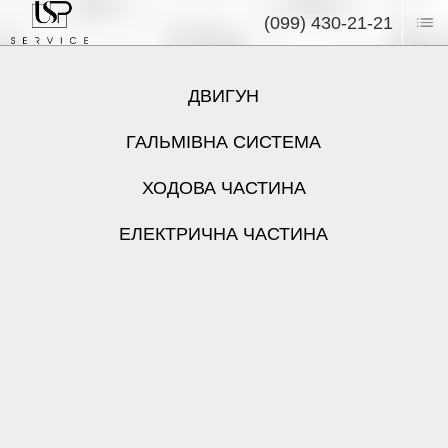
(099) 430-21-21
ДВИГУН
ГАЛЬМІВНА СИСТЕМА
ХОДОВА ЧАСТИНА
ЕЛЕКТРИЧНА ЧАСТИНА