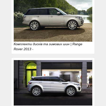
Комплекти дисків та зимових шин | Range
Rover 2013 -