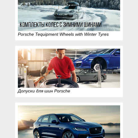
Porsche Tequipment Wheels with Winter Tyres
Допуски для шин Porsche