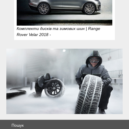
Комплекти дисків та зимових шин | Range
Rover Velar 2018 -
Пошук