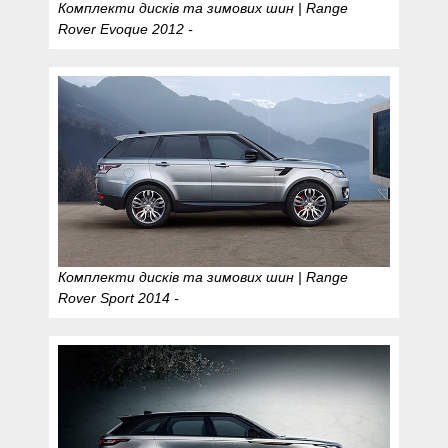
Комплекти дисків та зимових шин | Range
Rover Evoque 2012 -
Комплекти дисків та зимових шин | Range
Rover Sport 2014 -