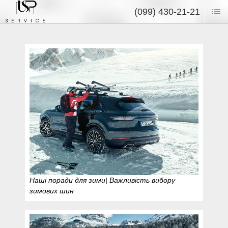
(099) 430-21-21
Наші поради для зими| Важливість вибору
зимових шин