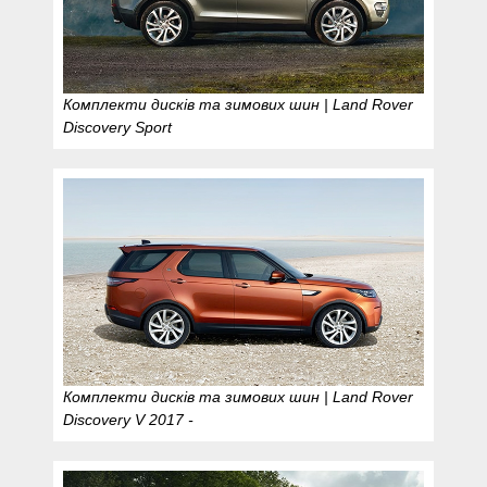
Комплекти дисків та зимових шин | Land Rover
Discovery Sport
Комплекти дисків та зимових шин | Land Rover
Discovery V 2017 -