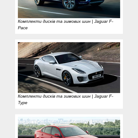
Комплекти дисків та зимових шин | Jaguar F-
Pace
Комплекти дисків та зимових шин | Jaguar F-
Type