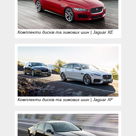
Комплекти дисків та зимових шин | Jaguar XE
Комплекти дисків та зимових шин | Jaguar XF