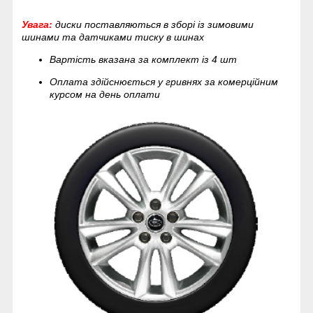
Увага:
диски поставляються в зборі із зимовими
шинами та датчиками тиску в шинах
Вартість вказана за комплект із 4 шт
Оплата здійснюється у гривнях за комерційним
курсом на день оплати