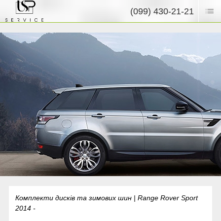
(099) 430-21-21
Комплекти дисків та зимових шин | Range Rover Sport
2014 -