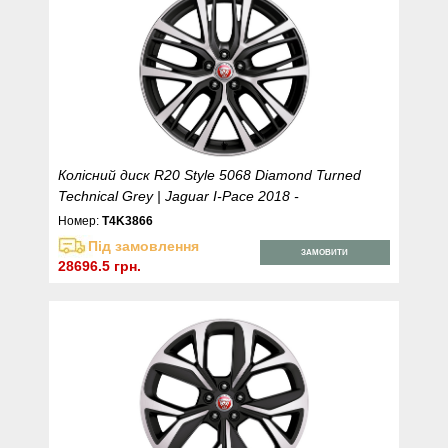
Колісний диск R20 Style 5068 Diamond Turned
Technical Grey | Jaguar I-Pace 2018 -
Номер:
T4K3866
Під замовлення
ЗАМОВИТИ
28696.5 грн.