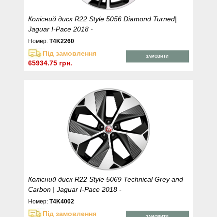
Колісний диск R22 Style 5056 Diamond Turned|
Jaguar I-Pace 2018 -
Номер:
T4K2260
Під замовлення
ЗАМОВИТИ
65934.75 грн.
Колісний диск R22 Style 5069 Technical Grey and
Carbon | Jaguar I-Pace 2018 -
Номер:
T4K4002
Під замовлення
ЗАМОВИТИ