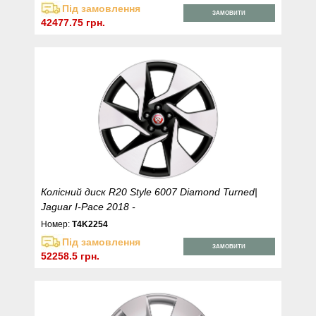
Під замовлення
ЗАМОВИТИ
42477.75 грн.
Колісний диск R20 Style 6007 Diamond Turned|
Jaguar I-Pace 2018 -
Номер:
T4K2254
Під замовлення
ЗАМОВИТИ
52258.5 грн.