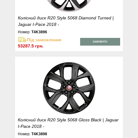
Колісний диск R20 Style 5068 Diamond Turned |
Jaguar I-Pace 2018 -
Номер:
T4K3896
Під замовлення
ЗАМОВИТИ
53287.5 грн.
Колісний диск R20 Style 5068 Gloss Black | Jaguar
I-Pace 2018 -
Номер:
T4K3898