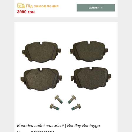
Під замовлення
ЗАМОВИТИ
3990 грн.
Колодки задні гальмівні | Bentley Bentayga