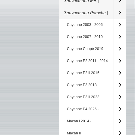
Запчастини MB |
Запчастини Porsche |
Cayenne 2003 - 2006
Cayenne 2007 - 2010
Cayenne Coupé 2019 -
Cayenne E2 2011 - 2014
Cayenne E2 II 2015 -
Cayenne E3 2018 -
Cayenne E3 II 2023 -
Cayenne E4 2026 -
Macan I 2014 -
Macan II