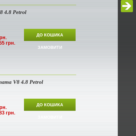
 4.8 Petrol
ДО КОШИКА
рн.
55 грн.
ЗАМОВИТИ
ата V8 4.8 Petrol
ДО КОШИКА
рн.
83 грн.
ЗАМОВИТИ