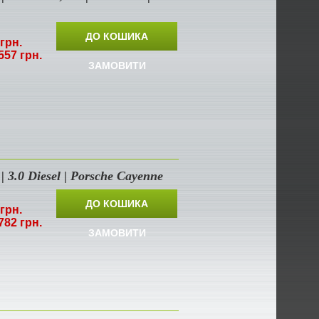
ДО КОШИКА
грн.
557 грн.
ЗАМОВИТИ
 3.0 Diesel | Porsche Cayenne
ДО КОШИКА
грн.
782 грн.
ЗАМОВИТИ