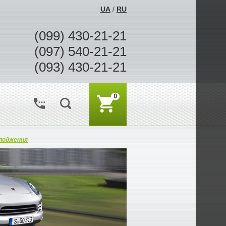
UA
/
RU
(099) 430-21-21
(097) 540-21-21
(093) 430-21-21
0
лодження