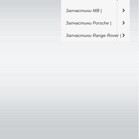
Запчастини MB |
Запчастини Porsche |
Запчастини Range Rover |