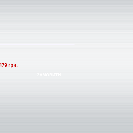
479 грн.
ЗАМОВИТИ