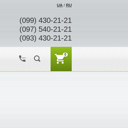
UA
/
RU
(099) 430-21-21
(097) 540-21-21
(093) 430-21-21
0