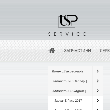
ЗАПЧАСТИНИ
СЕРВ
Колекції аксесуарів
Запчастини Bentley |
Запчастини Jaguar |
Jaguar E-Pace 2017 -