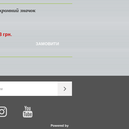
хромний значок
3 грн.
ЗАМОВИТИ
Powered by