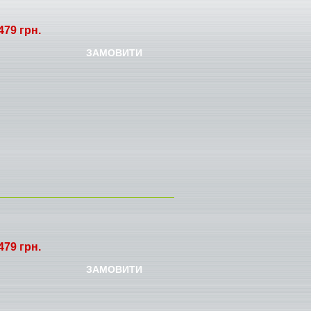
479 грн.
ЗАМОВИТИ
479 грн.
ЗАМОВИТИ