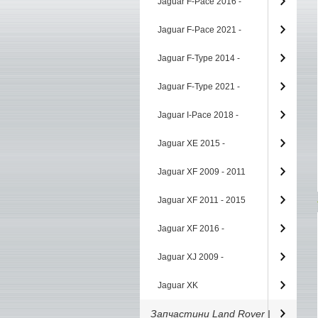
Jaguar F-Pace 2016 -
Jaguar F-Pace 2021 -
Jaguar F-Type 2014 -
Jaguar F-Type 2021 -
Jaguar I-Pace 2018 -
Jaguar XE 2015 -
Jaguar XF 2009 - 2011
Jaguar XF 2011 - 2015
Jaguar XF 2016 -
Jaguar XJ 2009 -
Jaguar XK
Запчастини Land Rover |