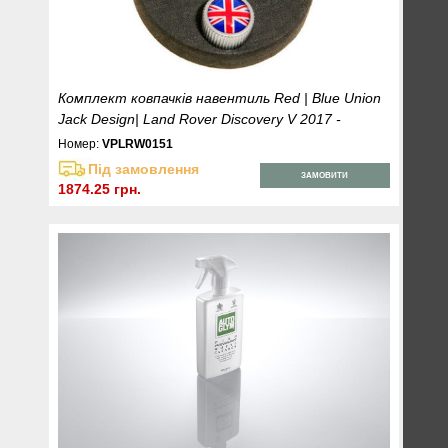
Комплект ковпачків навентиль Red | Blue Union
Jack Design| Land Rover Discovery V 2017 -
Номер:
VPLRW0151
Під замовлення
ЗАМОВИТИ
1874.25 грн.