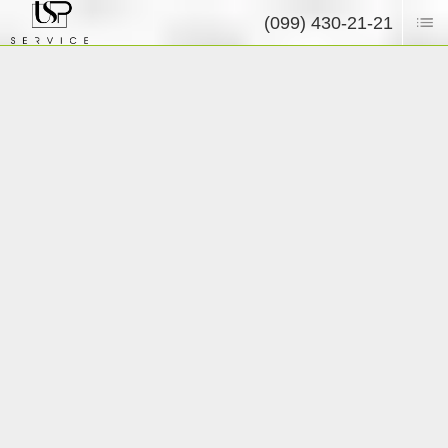
(099) 430-21-21