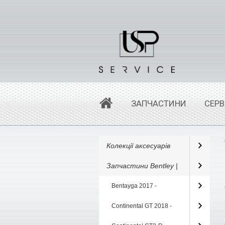
ЗАПЧАСТИНИ
СЕРВ
Колекції аксесуарів
Запчастини Bentley |
Bentayga 2017 -
Continental GT 2018 -