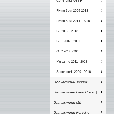
Continental GT3-R
Flying Spur 2005-2013
Flying Spur 2014 - 2018
GT 2012 - 2018
GTC 2007 - 2011
GTC 2012 - 2015
Mulsanne 2011 - 2018
Supersports 2009 - 2018
Запчастини Jaguar |
Запчастини Land Rover |
Запчастини MB |
Запчастини Porsche |