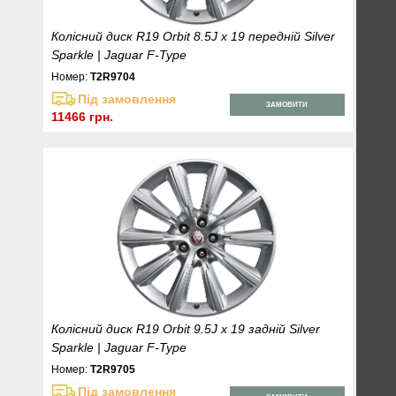
Колісний диск R19 Orbit 8.5J x 19 передній Silver
Sparkle | Jaguar F-Type
Номер:
T2R9704
Під замовлення
ЗАМОВИТИ
11466 грн.
Колісний диск R19 Orbit 9.5J x 19 задній Silver
Sparkle | Jaguar F-Type
Номер:
T2R9705
Під замовлення