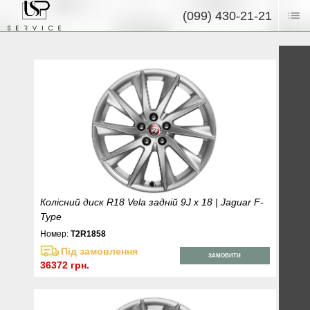
(099) 430-21-21
Колісний диск R18 Vela задній 9J x 18 | Jaguar F-
Type
Номер:
T2R1858
Під замовлення
ЗАМОВИТИ
36372 грн.