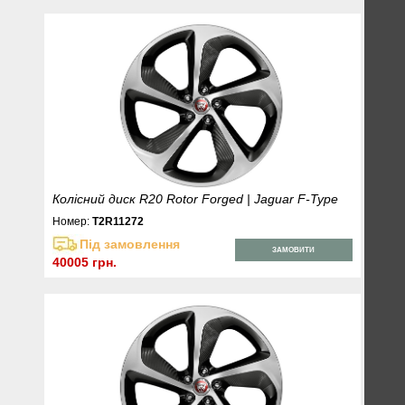
Колісний диск R20 Rotor Forged | Jaguar F-Type
Номер:
T2R11272
Під замовлення
ЗАМОВИТИ
40005 грн.