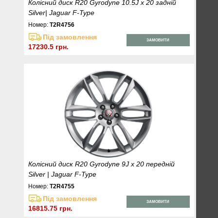
Колісний диск R20 Gyrodyne 10.5J x 20 задній
Silver| Jaguar F-Type
Номер:
T2R4756
Під замовлення
ЗАМОВИТИ
17230.5 грн.
Колісний диск R20 Gyrodyne 9J x 20 передній
Silver | Jaguar F-Type
Номер:
T2R4755
Під замовлення
ЗАМОВИТИ
16815.75 грн.