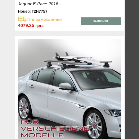
Jaguar F-Pace 2016 -
Номер:
T2H7757
Під замовлення
ЗАМОВИТИ
4079.25 грн.