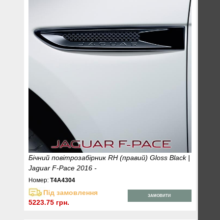
Бічний повітрозабірник RH (правий) Gloss Black |
Jaguar F-Pace 2016 -
Номер:
T4A4304
Під замовлення
ЗАМОВИТИ
5223.75 грн.