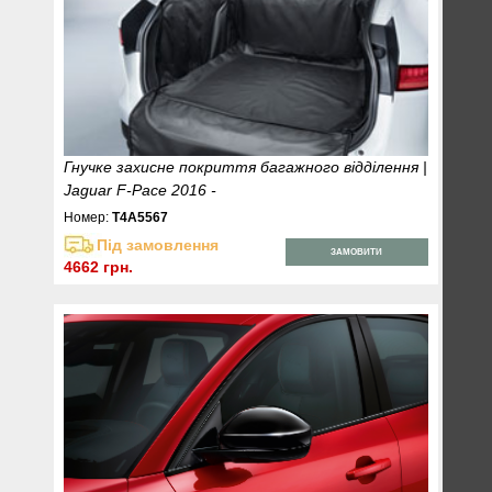
Гнучке захисне покриття багажного відділення |
Jaguar F-Pace 2016 -
Номер:
T4A5567
Під замовлення
ЗАМОВИТИ
4662 грн.