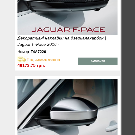
Декоративні накладки на дзеркалакарбон |
Jaguar F-Pace 2016 -
Номер:
T4A7226
Під замовлення
ЗАМОВИТИ
46173.75 грн.