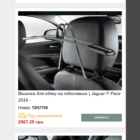
Вішалка для одягу на підголівник | Jaguar F-Pace
2016 -
Номер:
T2H7759
Під замовлення
ЗАМОВИТИ
2567.25 грн.