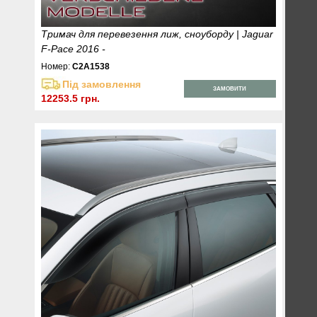
Тримач для перевезення лиж, сноуборду | Jaguar
F-Pace 2016 -
Номер:
C2A1538
Під замовлення
ЗАМОВИТИ
12253.5 грн.