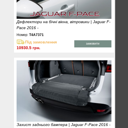
Дефлектори на бічні вікна, вітровики | Jaguar F-
Pace 2016 -
Номер:
T4A7371
Під замовлення
ЗАМОВИТИ
10930.5 грн.
Захист заднього бампера | Jaguar F-Pace 2016 -