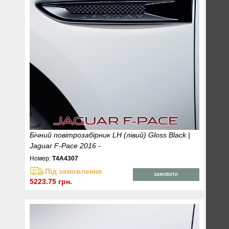
Бічний повітрозабірник LH (лівий) Gloss Black |
Jaguar F-Pace 2016 -
Номер:
T4A4307
Під замовлення
ЗАМОВИТИ
5223.75 грн.