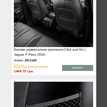
Базове універсальне кріплення Click and Go |
Jaguar F-Pace 2016 -
Номер:
J9C2168
Під замовлення
ЗАМОВИТИ
1464.75 грн.