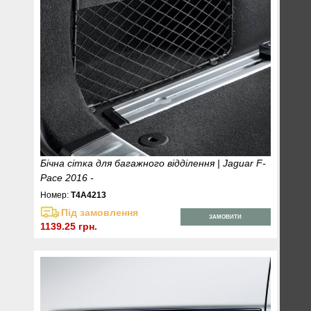
Бічна сітка для багажного відділення | Jaguar F-
Pace 2016 -
Номер:
T4A4213
Під замовлення
ЗАМОВИТИ
1139.25 грн.