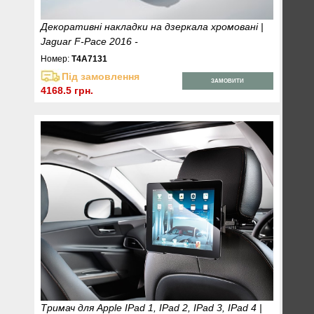
Декоративні накладки на дзеркала хромовані |
Jaguar F-Pace 2016 -
Номер:
T4A7131
Під замовлення
ЗАМОВИТИ
4168.5 грн.
Тримач для Apple IPad 1, IPad 2, IPad 3, IPad 4 |