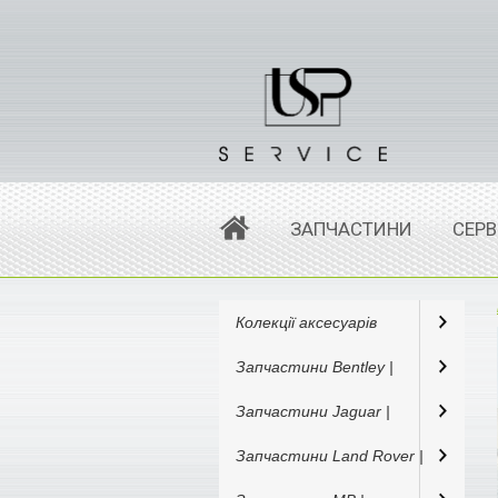
ЗАПЧАСТИНИ
СЕРВ
Колекції аксесуарів
Запчастини Bentley |
Запчастини Jaguar |
Запчастини Land Rover |