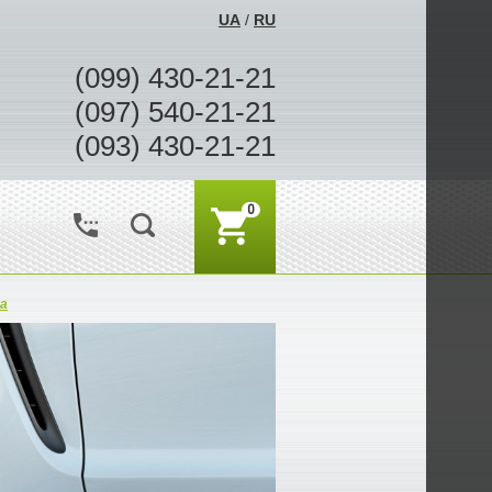
UA
/
RU
(099) 430-21-21
(097) 540-21-21
(093) 430-21-21
0
а