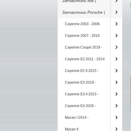
Запчастини MB |
Запчастини Porsche |
Cayenne 2003 - 2006
Cayenne 2007 - 2010
Cayenne Coupé 2019 -
Cayenne E2 2011 - 2014
Cayenne E2 II 2015 -
Cayenne E3 2018 -
Cayenne E3 II 2023 -
Cayenne E4 2026 -
Macan I 2014 -
Macan II