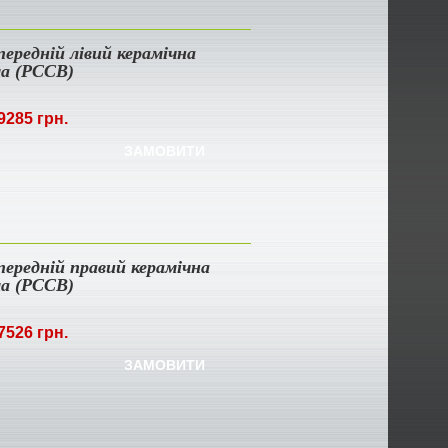
передній лівий керамічна
ма (PCCB)
9285 грн.
ЗАМОВИТИ
передній правий керамічна
ма (PCCB)
7526 грн.
ЗАМОВИТИ