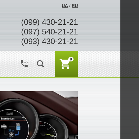
UA
/
RU
(099) 430-21-21
(097) 540-21-21
(093) 430-21-21
0