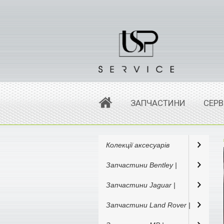
ЗАПЧАСТИНИ
СЕРВ
Колекції аксесуарів
Запчастини Bentley |
Запчастини Jaguar |
Запчастини Land Rover |