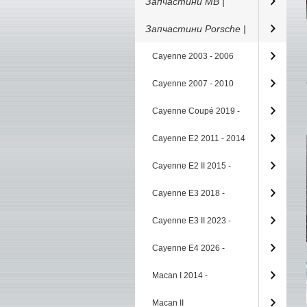
Запчастини MB |
Запчастини Porsche |
Cayenne 2003 - 2006
Cayenne 2007 - 2010
Cayenne Coupé 2019 -
Cayenne E2 2011 - 2014
Cayenne E2 II 2015 -
Cayenne E3 2018 -
Cayenne E3 II 2023 -
Cayenne E4 2026 -
Macan I 2014 -
Macan II