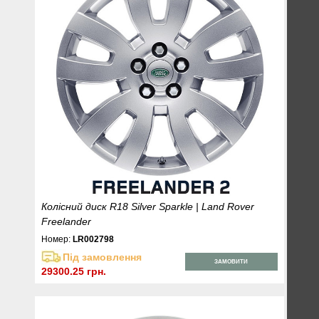
Колісний диск R18 Silver Sparkle | Land Rover
Freelander
Номер:
LR002798
Під замовлення
ЗАМОВИТИ
29300.25 грн.