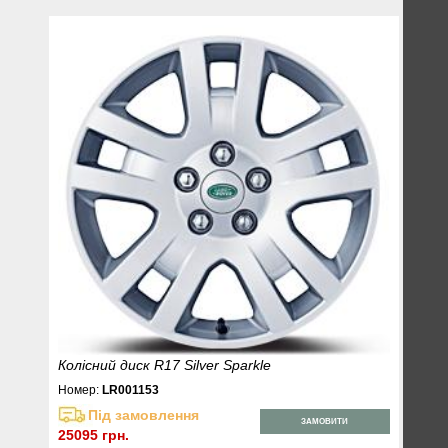
Колісний диск R17 Silver Sparkle
Номер:
LR001153
Під замовлення
ЗАМОВИТИ
25095 грн.