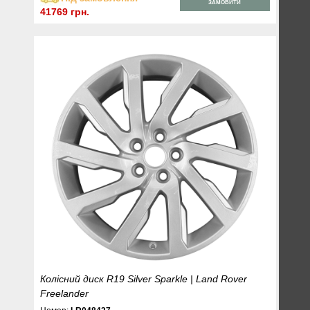
ЗАМОВИТИ
41769 грн.
Колісний диск R19 Silver Sparkle | Land Rover
Freelander