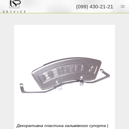
(099) 430-21-21
Декоративна пластина гальмівного супорта |