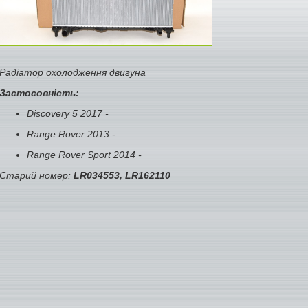
Радіатор охолодження двигуна
Застосовність:
Discovery 5 2017 -
Range Rover 2013 -
Range Rover Sport 2014 -
Старий номер:
LR034553, LR162110