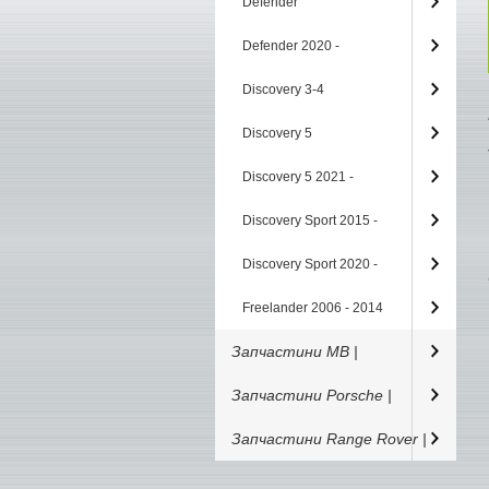
Defender
Defender 2020 -
Discovery 3-4
Discovery 5
Discovery 5 2021 -
Discovery Sport 2015 -
Discovery Sport 2020 -
Freelander 2006 - 2014
Запчастини MB |
Запчастини Porsche |
Запчастини Range Rover |