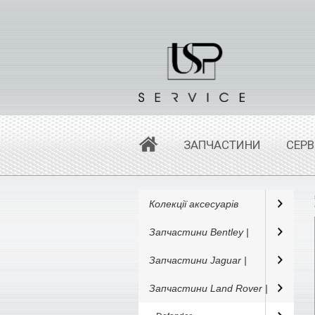
ЗАПЧАСТИНИ
СЕРВ
Колекції аксесуарів
Запчастини Bentley |
Запчастини Jaguar |
Запчастини Land Rover |