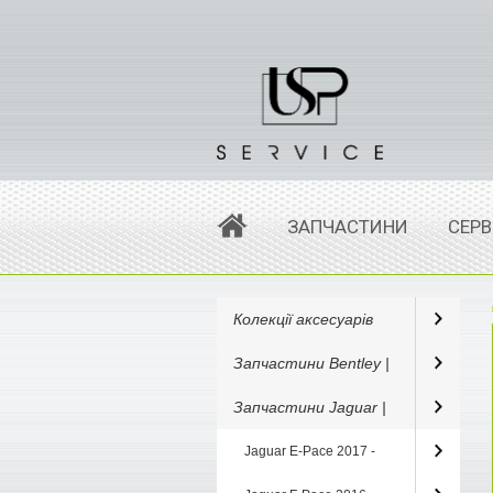
ЗАПЧАСТИНИ
СЕРВ
Колекції аксесуарів
Запчастини Bentley |
Запчастини Jaguar |
Jaguar E-Pace 2017 -