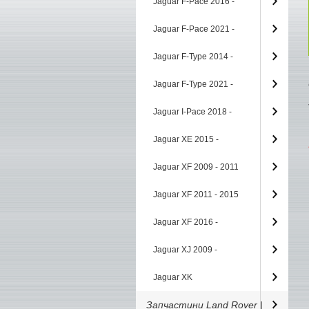
Jaguar F-Pace 2016 -
Jaguar F-Pace 2021 -
Jaguar F-Type 2014 -
Jaguar F-Type 2021 -
Jaguar I-Pace 2018 -
Jaguar XE 2015 -
Jaguar XF 2009 - 2011
Jaguar XF 2011 - 2015
Jaguar XF 2016 -
Jaguar XJ 2009 -
Jaguar XK
Запчастини Land Rover |