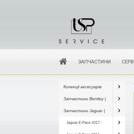
ЗАПЧАСТИНИ
СЕРВ
Колекції аксесуарів
Запчастини Bentley |
Запчастини Jaguar |
Jaguar E-Pace 2017 -