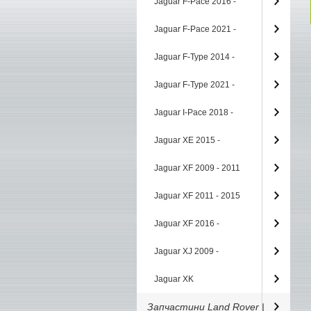
Jaguar F-Pace 2016 -
Jaguar F-Pace 2021 -
Jaguar F-Type 2014 -
Jaguar F-Type 2021 -
Jaguar I-Pace 2018 -
Jaguar XE 2015 -
Jaguar XF 2009 - 2011
Jaguar XF 2011 - 2015
Jaguar XF 2016 -
Jaguar XJ 2009 -
Jaguar XK
Запчастини Land Rover |