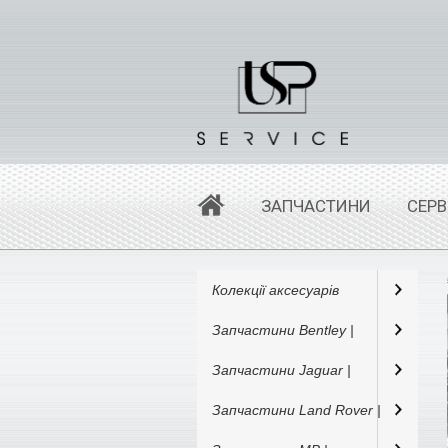
ЗАПЧАСТИНИ
СЕРВ
Колекції аксесуарів
Запчастини Bentley |
Запчастини Jaguar |
Запчастини Land Rover |