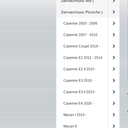
Запчастини MB |
Запчастини Porsche |
Cayenne 2003 - 2006
Cayenne 2007 - 2010
Cayenne Coupé 2019 -
Cayenne E2 2011 - 2014
Cayenne E2 II 2015 -
Cayenne E3 2018 -
Cayenne E3 II 2023 -
Cayenne E4 2026 -
Macan I 2014 -
Macan II