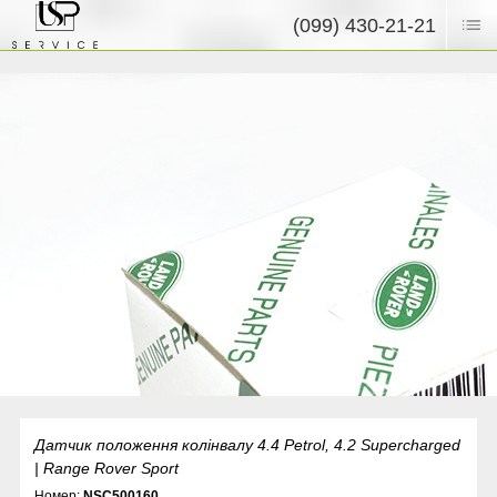
(099) 430-21-21
Датчик положення колінвалу 4.4 Petrol, 4.2 Supercharged
| Range Rover Sport
Номер:
NSC500160