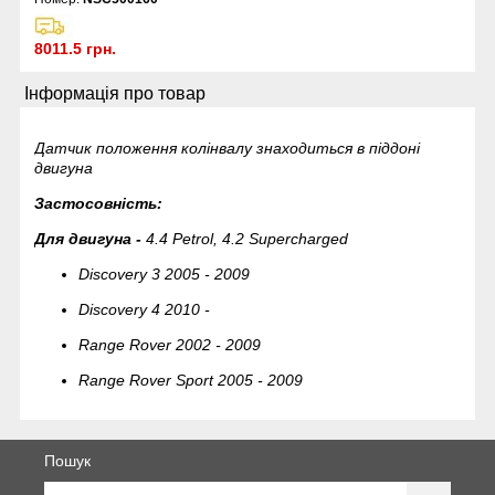
8011.5 грн.
Інформація про товар
Датчик положення колінвалу знаходиться в піддоні
двигуна
Застосовність:
Для двигуна -
4.4 Petrol, 4.2 Supercharged
Discovery 3 2005 - 2009
Discovery 4 2010 -
Range Rover 2002 - 2009
Range Rover Sport 2005 - 2009
Пошук