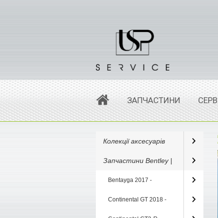
ЗАПЧАСТИНИ
СЕРВ
Колекції аксесуарів
Запчастини Bentley |
Bentayga 2017 -
Continental GT 2018 -