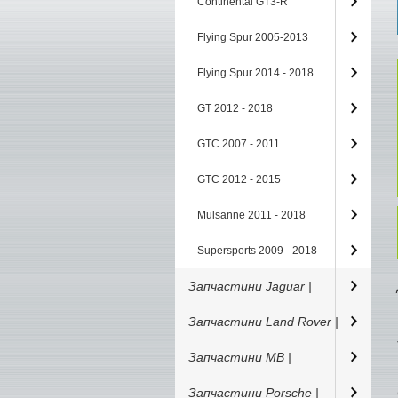
Continental GT3-R
Flying Spur 2005-2013
Flying Spur 2014 - 2018
GT 2012 - 2018
GTC 2007 - 2011
GTC 2012 - 2015
Mulsanne 2011 - 2018
Supersports 2009 - 2018
Запчастини Jaguar |
Запчастини Land Rover |
Запчастини MB |
Запчастини Porsche |