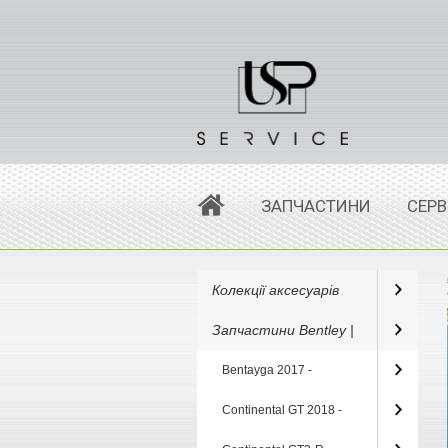
ЗАПЧАСТИНИ
СЕРВ
Колекції аксесуарів
Запчастини Bentley |
Bentayga 2017 -
Continental GT 2018 -