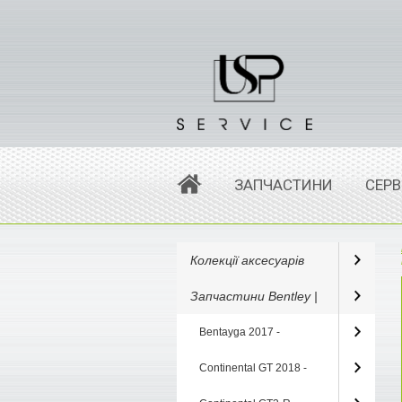
ЗАПЧАСТИНИ
СЕРВ
Колекції аксесуарів
Запчастини Bentley |
Bentayga 2017 -
Continental GT 2018 -