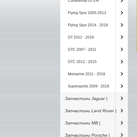
Continental GT3-R
Flying Spur 2005-2013
Flying Spur 2014 - 2018
GT 2012 - 2018
GTC 2007 - 2011
GTC 2012 - 2015
Mulsanne 2011 - 2018
Supersports 2009 - 2018
Запчастини Jaguar |
Запчастини Land Rover |
Запчастини MB |
Запчастини Porsche |