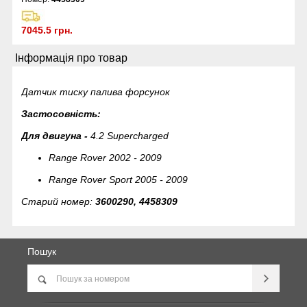
7045.5 грн.
Інформація про товар
Датчик тиску палива форсунок
Застосовність:
Для двигуна -
4.2 Supercharged
Range Rover 2002 - 2009
Range Rover Sport 2005 - 2009
Старий номер:
3600290, 4458309
Пошук