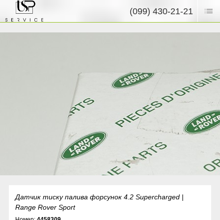
(099) 430-21-21
Датчик тиску палива форсунок 4.2 Supercharged |
Range Rover Sport
Номер:
4458309