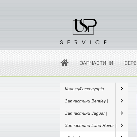
ЗАПЧАСТИНИ
СЕРВ
Колекції аксесуарів
Запчастини Bentley |
Запчастини Jaguar |
Запчастини Land Rover |