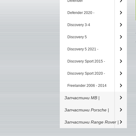
Defender
Defender 2020 -
Discovery 3-4
Discovery 5
Discovery 5 2021 -
Discovery Sport 2015 -
Discovery Sport 2020 -
Freelander 2006 - 2014
Запчастини MB |
Запчастини Porsche |
Запчастини Range Rover |