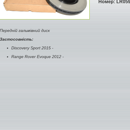
Номер:
LR05
Передній гальмівний диск
Застосовність:
Discovery Sport 2015 -
Range Rover Evoque 2012 -