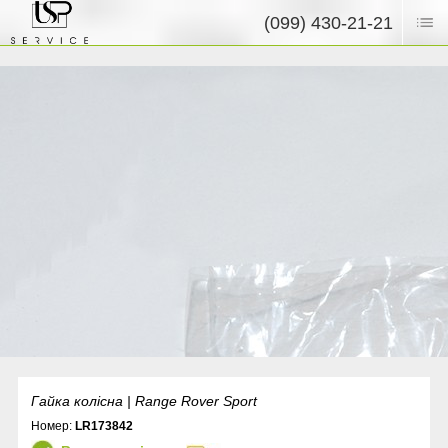
(099) 430-21-21
Гайка колісна | Range Rover Sport
Номер:
LR173842