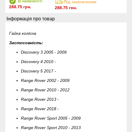
В наявності
Під замовлення
288.75 грн.
288.75 грн.
Інформація про товар
Гайка колісна
Застосовність:
Discovery 3 2005 - 2009
Discovery 4 2010 -
Discovery 5 2017 -
Range Rover 2002 - 2009
Range Rover 2010 - 2012
Range Rover 2013 -
Range Rover 2018 -
Range Rover Sport 2005 - 2009
Range Rover Sport 2010 - 2013