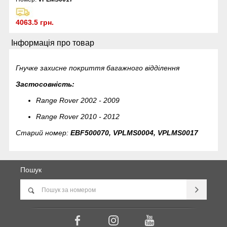
4063.5 грн.
Інформація про товар
Гнучке захисне покриття багажного відділення
Застосовність:
Range Rover 2002 - 2009
Range Rover 2010 - 2012
Старий номер:
EBF500070, VPLMS0004, VPLMS0017
Пошук