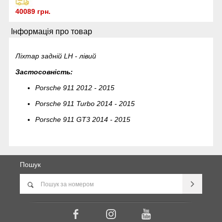
40089 грн.
Інформація про товар
Ліхтар задній LH - лівий
Застосовність:
Porsche 911 2012 - 2015
Porsche 911 Turbo 2014 - 2015
Porsche 911 GT3 2014 - 2015
Пошук