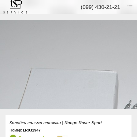
(099) 430-21-21
Колодки гальма стоянки | Range Rover Sport
Номер:
LR031947