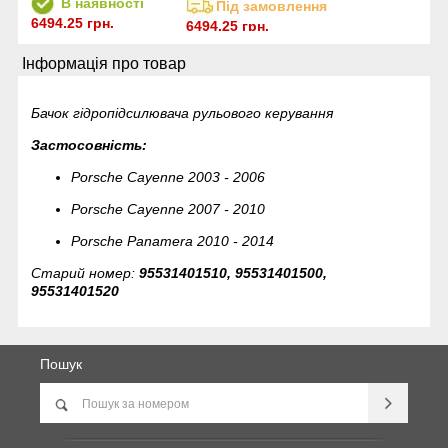
В наявності
Під замовлення
6494.25 грн.
6494.25 грн.
Інформація про товар
Бачок гідропідсилювача рульового керування
Застосовність:
Porsche Cayenne 2003 - 2006
Porsche Cayenne 2007 - 2010
Porsche Panamera 2010 - 2014
Старий номер:
95531401510, 95531401500,
95531401520
Пошук