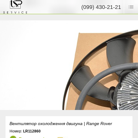
(099) 430-21-21
Вентилятор охолодження двигуна | Range Rover
Номер:
LR112860