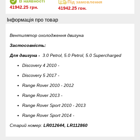
В наявності
Під замовлення
41942.25 грн.
41942.25 грн.
Інформація про товар
Вентилятор охолодження двигуна
Застосовність:
Для двигуна -
3.0 Petrol, 5.0 Petrol, 5.0 Supercharged
Discovery 4 2010 -
Discovery 5 2017 -
Range Rover 2010 - 2012
Range Rover 2013 -
Range Rover Sport 2010 - 2013
Range Rover Sport 2014 -
Старий номер:
LR012644, LR112860