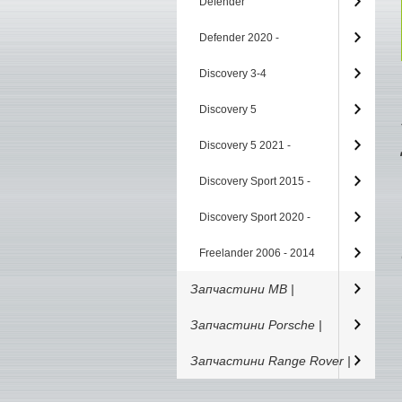
Defender
Defender 2020 -
Discovery 3-4
Discovery 5
Discovery 5 2021 -
Discovery Sport 2015 -
Discovery Sport 2020 -
Freelander 2006 - 2014
Запчастини MB |
Запчастини Porsche |
Запчастини Range Rover |