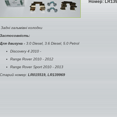
Номер:
LR13
Задні гальмівні колодки
Застосовність:
Для двигуна -
3.0 Diesel, 3.6 Diesel, 5.0 Petrol
Discovery 4 2010 -
Range Rover 2010 - 2012
Range Rover Sport 2010 - 2013
Старий номер:
LR015519, LR139969