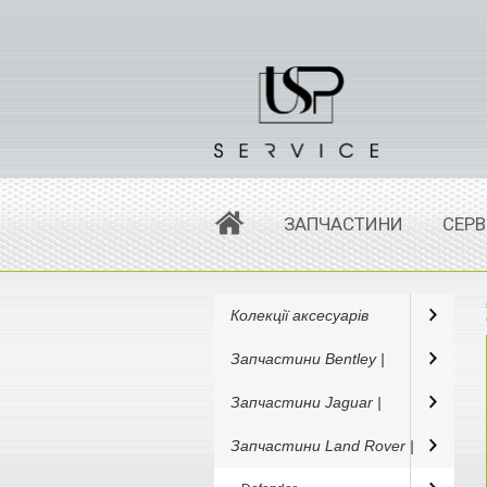
ЗАПЧАСТИНИ
СЕРВ
Колекції аксесуарів
Запчастини Bentley |
Запчастини Jaguar |
Запчастини Land Rover |