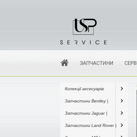
ЗАПЧАСТИНИ
СЕРВ
Колекції аксесуарів
Запчастини Bentley |
Запчастини Jaguar |
Запчастини Land Rover |