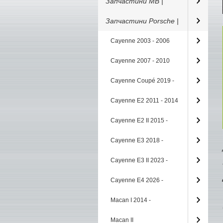
Запчастини MB |
Запчастини Porsche |
Cayenne 2003 - 2006
Cayenne 2007 - 2010
Cayenne Coupé 2019 -
Cayenne E2 2011 - 2014
Cayenne E2 II 2015 -
Cayenne E3 2018 -
Cayenne E3 II 2023 -
Cayenne E4 2026 -
Macan I 2014 -
Macan II