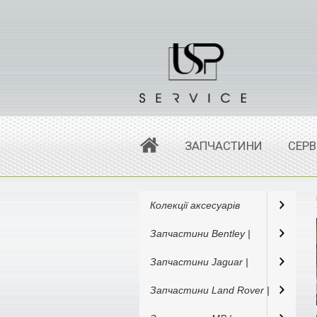
ЗАПЧАСТИНИ
СЕРВ
Колекції аксесуарів
Запчастини Bentley |
Запчастини Jaguar |
Запчастини Land Rover |