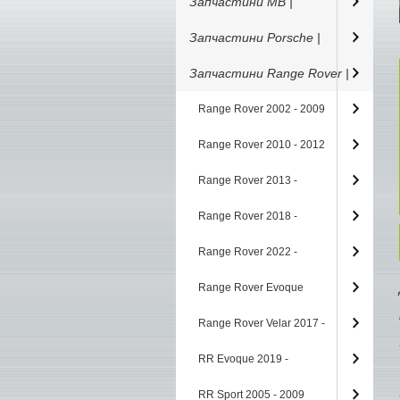
Запчастини MB |
Запчастини Porsche |
Запчастини Range Rover |
Range Rover 2002 - 2009
Range Rover 2010 - 2012
Range Rover 2013 -
Range Rover 2018 -
Range Rover 2022 -
Range Rover Evoque
Range Rover Velar 2017 -
RR Evoque 2019 -
RR Sport 2005 - 2009