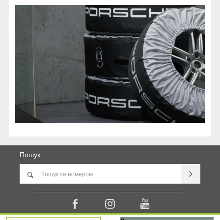
Пошук