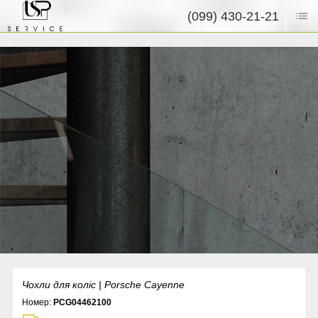
(099) 430-21-21
Чохли для коліс | Porsche Cayenne
Номер:
PCG04462100