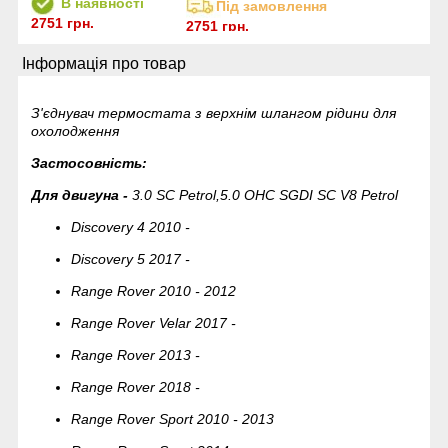
В наявності
Під замовлення
2751 грн.
2751 грн.
Інформація про товар
З'єднувач термостата з верхнім шлангом рідини для
охолодження
Застосовність:
Для двигуна -
3.0 SC Petrol,5.0 OHC SGDI SC V8 Petrol
Discovery 4 2010 -
Discovery 5 2017 -
Range Rover 2010 - 2012
Range Rover Velar 2017 -
Range Rover 2013 -
Range Rover 2018 -
Range Rover Sport 2010 - 2013