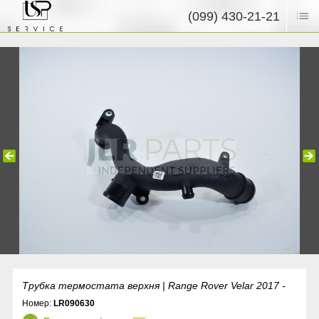
(099) 430-21-21
Трубка термостата верхня | Range Rover Velar 2017 -
Номер:
LR090630