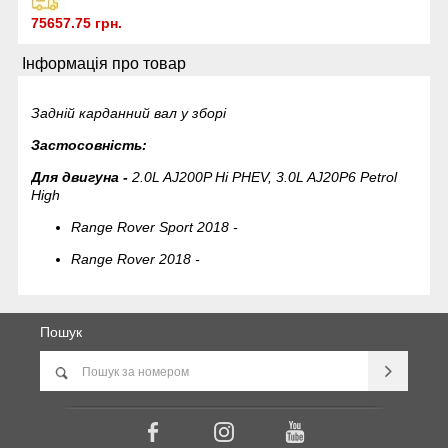
75657.75 грн.
Інформація про товар
Задній карданний вал у зборі
Застосовність:
Для двигуна -
2.0L AJ200P Hi PHEV, 3.0L AJ20P6 Petrol
High
Range Rover Sport 2018 -
Range Rover 2018 -
Пошук