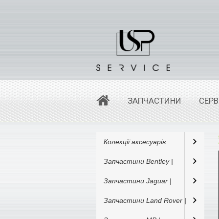
ЗАПЧАСТИНИ
СЕРВ
Колекції аксесуарів
Запчастини Bentley |
Запчастини Jaguar |
Запчастини Land Rover |