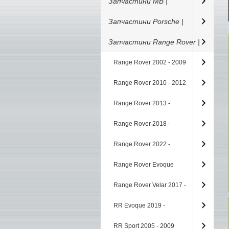
Запчастини MB |
Запчастини Porsche |
Запчастини Range Rover |
Range Rover 2002 - 2009
Range Rover 2010 - 2012
Range Rover 2013 -
Range Rover 2018 -
Range Rover 2022 -
Range Rover Evoque
Range Rover Velar 2017 -
RR Evoque 2019 -
RR Sport 2005 - 2009