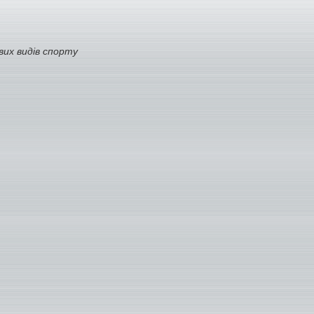
вих видів спорту