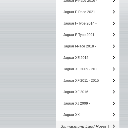
Jaguar F-Pace 2016 -
Jaguar F-Pace 2021 -
Jaguar F-Type 2014 -
Jaguar F-Type 2021 -
Jaguar I-Pace 2018 -
Jaguar XE 2015 -
Jaguar XF 2009 - 2011
Jaguar XF 2011 - 2015
Jaguar XF 2016 -
Jaguar XJ 2009 -
Jaguar XK
Запчастини Land Rover |