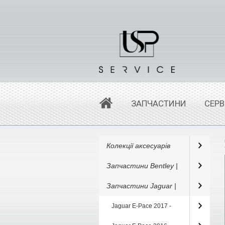
ЗАПЧАСТИНИ
СЕРВ
Колекції аксесуарів
Запчастини Bentley |
Запчастини Jaguar |
Jaguar E-Pace 2017 -