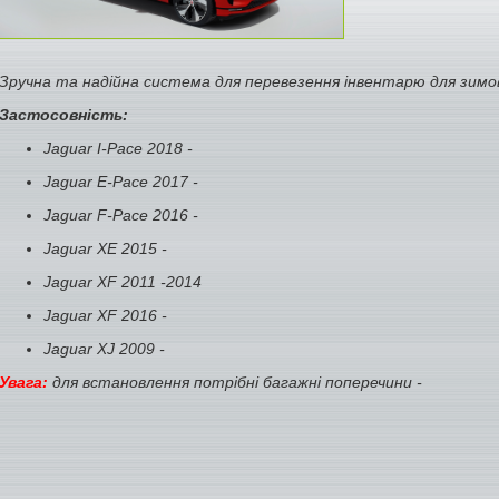
Зручна та надійна система для перевезення інвентарю для зимо
Застосовність:
Jaguar I-Pace 2018 -
Jaguar E-Pace 2017 -
Jaguar F-Pace 2016 -
Jaguar XE 2015 -
Jaguar XF 2011 -2014
Jaguar XF 2016 -
Jaguar XJ 2009 -
Увага:
для встановлення потрібні багажні поперечини -