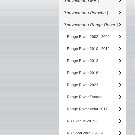
Запчастини MB |
Запчастини Porsche |
Запчастини Range Rover |
Range Rover 2002 - 2009
Range Rover 2010 - 2012
Range Rover 2013 -
Range Rover 2018 -
Range Rover 2022 -
Range Rover Evoque
Range Rover Velar 2017 -
RR Evoque 2019 -
RR Sport 2005 - 2009