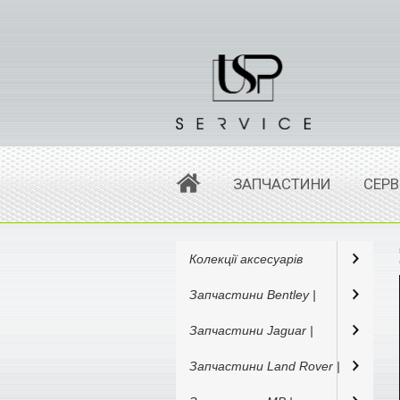
ЗАПЧАСТИНИ
СЕРВ
Колекції аксесуарів
Запчастини Bentley |
Запчастини Jaguar |
Запчастини Land Rover |