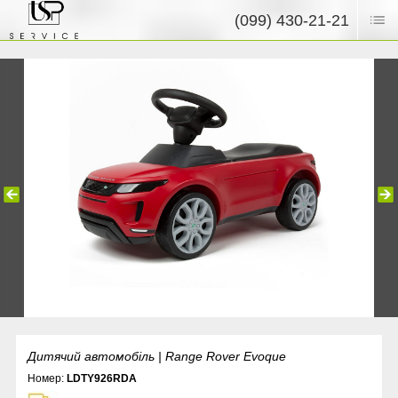
(099) 430-21-21
Дитячий автомобіль | Range Rover Evoque
Номер:
LDTY926RDA