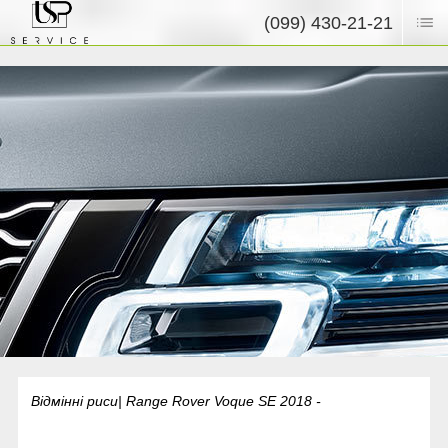
(099) 430-21-21
Відмінні риси| Range Rover Voque SE 2018 -