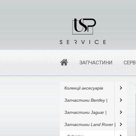
ЗАПЧАСТИНИ
СЕРВ
Колекції аксесуарів
Запчастини Bentley |
Запчастини Jaguar |
Запчастини Land Rover |