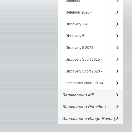
Defender
Defender 2020 -
Discovery 3-4
Discovery 5
Discovery 5 2021 -
Discovery Sport 2015 -
Discovery Sport 2020 -
Freelander 2006 - 2014
Запчастини MB |
Запчастини Porsche |
Запчастини Range Rover |