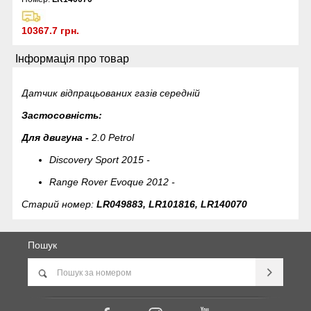
10367.7 грн.
Інформація про товар
Датчик відпрацьованих газів середній
Застосовність:
Для двигуна -
2.0 Petrol
Discovery Sport 2015 -
Range Rover Evoque 2012 -
Старий номер:
LR049883, LR101816,
LR140070
Пошук