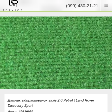
(099) 430-21-21
Датчик відпрацьованих газів 2.0 Petrol | Land Rover
Discovery Sport
Номер:
LR140070